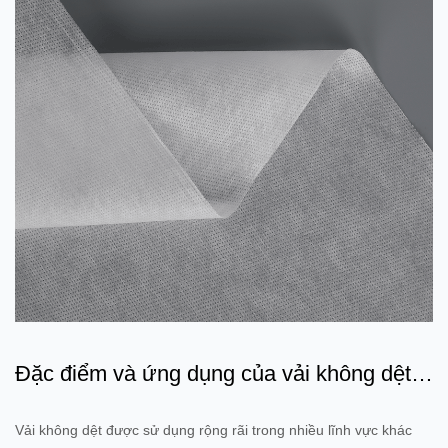
Đặc điểm và ứng dụng của vải không dệt
nhiều lớp SF SFS FSF
Vải không dệt được sử dụng rộng rãi trong nhiều lĩnh vực khác