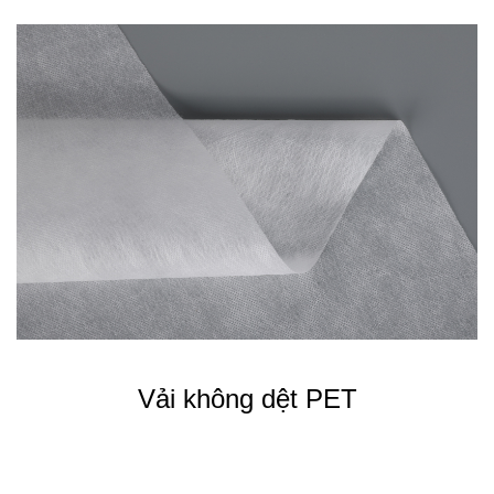
Vải không dệt PET