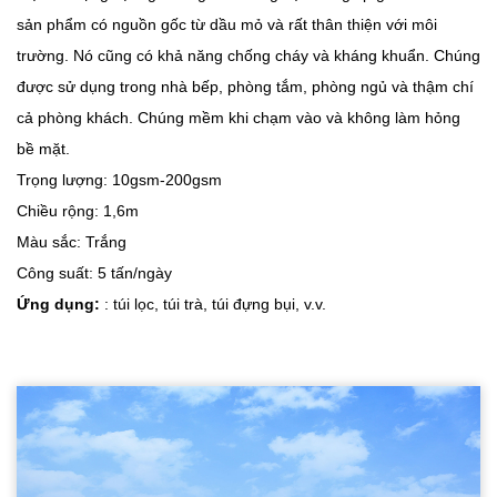
sản phẩm có nguồn gốc từ dầu mỏ và rất thân thiện với môi
trường. Nó cũng có khả năng chống cháy và kháng khuẩn. Chúng
được sử dụng trong nhà bếp, phòng tắm, phòng ngủ và thậm chí
cả phòng khách. Chúng mềm khi chạm vào và không làm hỏng
bề mặt.
Trọng lượng: 10gsm-200gsm
Chiều rộng: 1,6m
Màu sắc: Trắng
Công suất: 5 tấn/ngày
Ứng dụng:
: túi lọc, túi trà, túi đựng bụi, v.v.