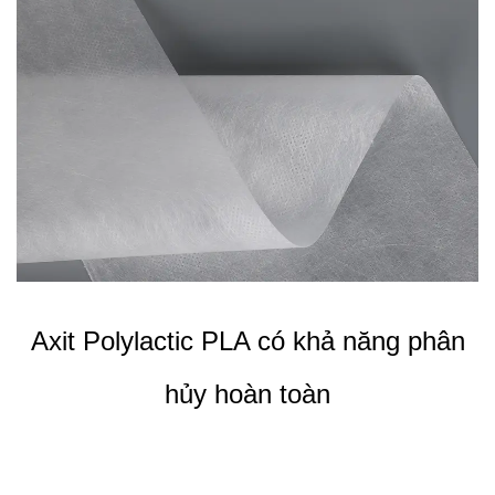
Axit Polylactic PLA có khả năng phân
hủy hoàn toàn