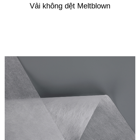
Vải không dệt Meltblown