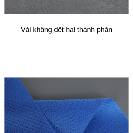
Vải không dệt hai thành phần