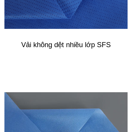
Vải không dệt nhiều lớp SFS