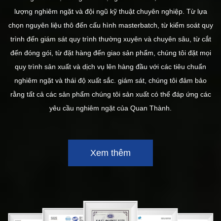
lượng nghiêm ngặt và đội ngũ kỹ thuật chuyên nghiệp. Từ lựa
chọn nguyên liệu thô đến cấu hình masterbatch, từ kiểm soát quy
trình đến giám sát quy trình thường xuyên và chuyên sâu, từ cắt
đến đóng gói, từ đặt hàng đến giao sản phẩm, chúng tôi đặt mọi
quy trình sản xuất và dịch vụ lên hàng đầu với các tiêu chuẩn
nghiêm ngặt và thái độ xuất sắc. giám sát, chúng tôi đảm bảo
rằng tất cả các sản phẩm chúng tôi sản xuất có thể đáp ứng các
yêu cầu nghiêm ngặt của Quan Thành.
Xem thêm