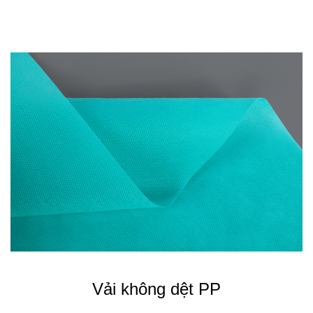
Vải không dệt PP