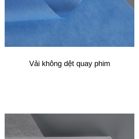
Vải không dệt quay phim