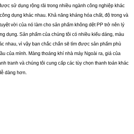
được sử dụng rộng rãi trong nhiều ngành công nghiệp khác
công dụng khác nhau. Khả năng kháng hóa chất, độ trong và
uyệt vời của nó làm cho sản phẩm không dệt PP trở nên lý
ng dụng. Sản phẩm của chúng tôi có nhiều kiểu dáng, màu
hác nhau, vì vậy bạn chắc chắn sẽ tìm được sản phẩm phù
cầu của mình.
Màng thoáng khí nhà máy
Ngoài ra, giá của
ạnh tranh và chúng tôi cung cấp các tùy chọn thanh toán khác
dễ dàng hơn.