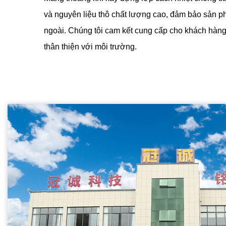
và nguyên liệu thô chất lượng cao, đảm bảo sản ph
ngoài. Chúng tôi cam kết cung cấp cho khách hàng
thân thiện với môi trường.