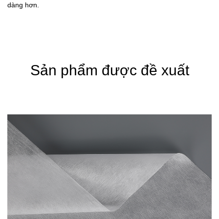
dàng hơn.
Sản phẩm được đề xuất