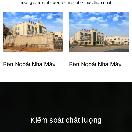
trường sản xuất được kiểm soát ở mức thấp nhất.
Bên Ngoài Nhà Máy
Bên Ngoài Nhà Máy
Kiểm soát chất lượng