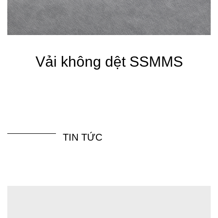
Vải không dệt SSMMS
TIN TỨC