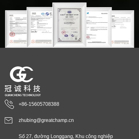
+86-15605708388
zhubing@greatchamp.cn
Số 27, đường Longgang, Khu công nghiệp