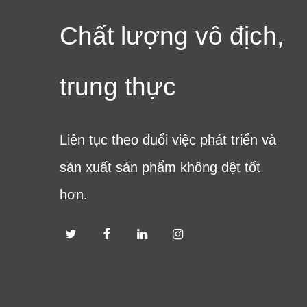
Chất lượng vô địch,
trung thực
Liên tục theo đuổi việc phát triển và
sản xuất sản phẩm không dệt tốt
hơn.