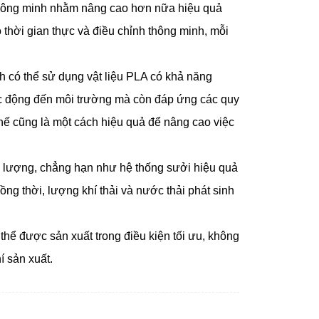
thông minh nhằm nâng cao hơn nữa hiệu quả
 thời gian thực và điều chỉnh thông minh, mỗi
h có thể sử dụng vật liệu PLA có khả năng
 tác động đến môi trường mà còn đáp ứng các quy
chế cũng là một cách hiệu quả để nâng cao việc
ng lượng, chẳng hạn như hệ thống sưởi hiệu quả
Đồng thời, lượng khí thải và nước thải phát sinh
 thể được sản xuất trong điều kiện tối ưu, không
í sản xuất.