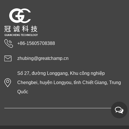
+86-15605708388
zhubing@greatchamp.cn
Số 27, đường Longgang, Khu công nghiệp
Chengbei, huyện Longyou, tỉnh Chiết Giang, Trung
Quốc