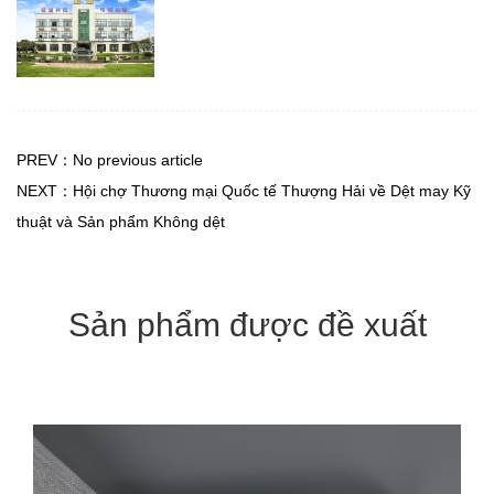
PREV：No previous article
NEXT：Hội chợ Thương mại Quốc tế Thượng Hải về Dệt may Kỹ
thuật và Sản phẩm Không dệt
Sản phẩm được đề xuất