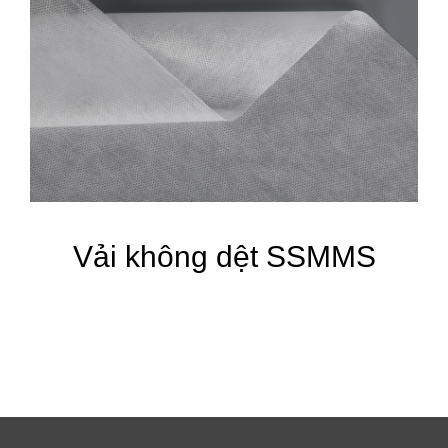
Vải không dệt SSMMS